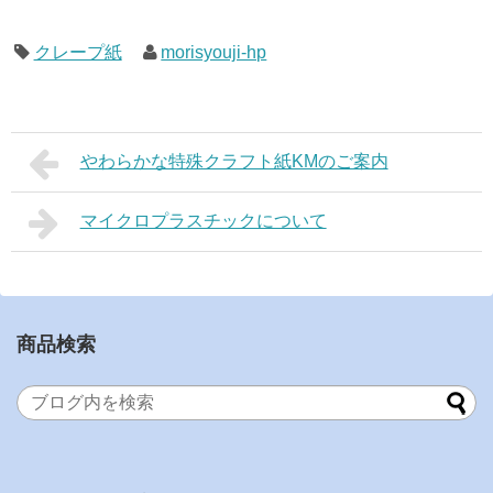
クレープ紙
morisyouji-hp
やわらかな特殊クラフト紙KMのご案内
マイクロプラスチックについて
商品検索