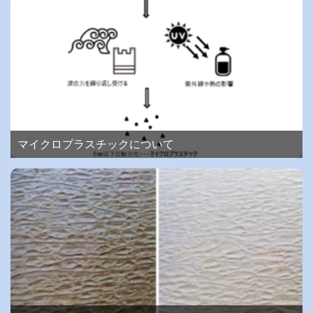
マイクロプラスチックについて