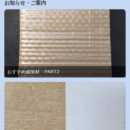
お知らせ・ご案内
おすすめ緩衝材 PART2