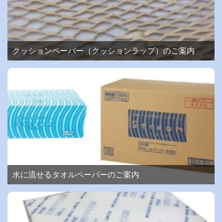
クッションペーパー（クッションラップ）のご案内
水に流せるタオルペーパーのご案内